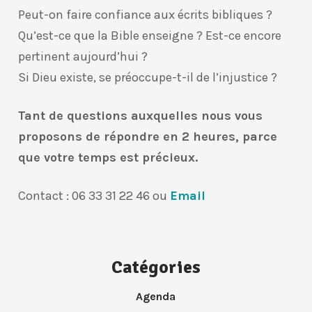
Peut-on faire confiance aux écrits bibliques ?
Qu’est-ce que la Bible enseigne ? Est-ce encore
pertinent aujourd’hui ?
Si Dieu existe, se préoccupe-t-il de l’injustice ?
Tant de questions auxquelles nous vous
proposons de répondre en 2 heures, parce
que votre temps est précieux.
Contact : 06 33 31 22 46 ou
Email
Catégories
Agenda