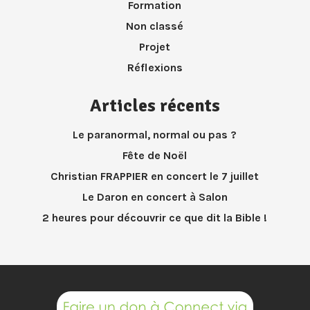
Formation
Non classé
Projet
Réflexions
Articles récents
Le paranormal, normal ou pas ?
Fête de Noël
Christian FRAPPIER en concert le 7 juillet
Le Daron en concert à Salon
2 heures pour découvrir ce que dit la Bible !