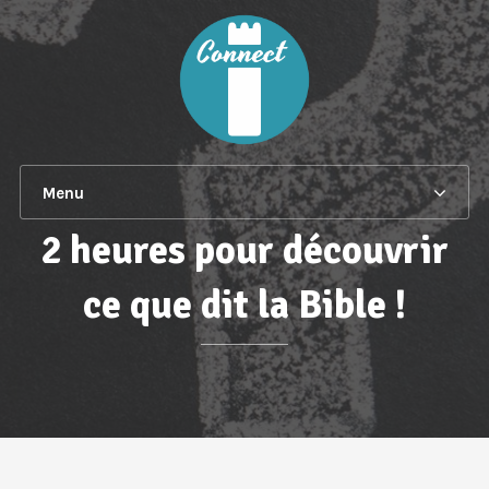
Menu
2 heures pour découvrir
ce que dit la Bible !