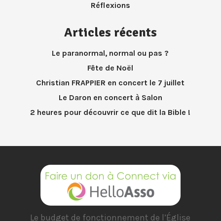
Réflexions
Articles récents
Le paranormal, normal ou pas ?
Fête de Noël
Christian FRAPPIER en concert le 7 juillet
Le Daron en concert à Salon
2 heures pour découvrir ce que dit la Bible !
Le budget de fonctionnement de l’Église