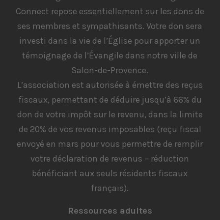
Connect repose essentiellement sur les dons de
ses membres et sympathisants. Votre don sera
investi dans la vie de l’Église pour apporter un
témoignage de l’Évangile dans notre ville de
Salon-de-Provence.
L’association est autorisée à émettre des reçus
fiscaux, permettant de déduire jusqu’à 66% du
don de votre impôt sur le revenu, dans la limite
de 20% de vos revenus imposables (reçu fiscal
envoyé en mars pour vous permettre de remplir
votre déclaration de revenus – réduction
bénéficiant aux seuls résidents fiscaux
français).
Ressources adultes