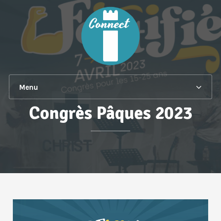
Menu
Congrès Pâques 2023