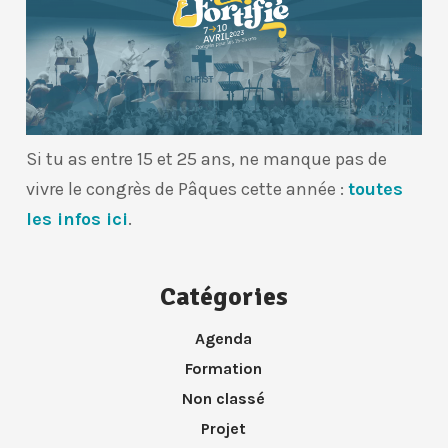
Si tu as entre 15 et 25 ans, ne manque pas de
vivre le congrès de Pâques cette année :
toutes
les infos ici
.
Catégories
Agenda
Formation
Non classé
Projet