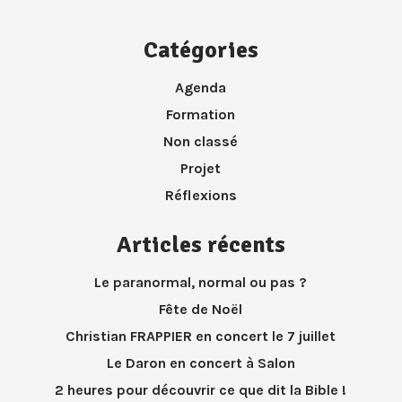
Catégories
Agenda
Formation
Non classé
Projet
Réflexions
Articles récents
Le paranormal, normal ou pas ?
Fête de Noël
Christian FRAPPIER en concert le 7 juillet
Le Daron en concert à Salon
2 heures pour découvrir ce que dit la Bible !