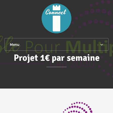
Menu
Projet 1€ par semaine