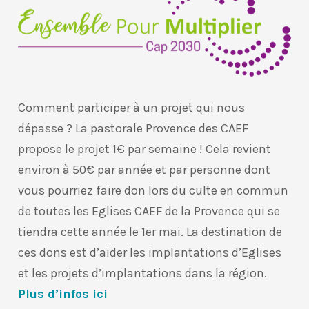
Comment participer à un projet qui nous
dépasse ? La pastorale Provence des CAEF
propose le projet 1€ par semaine ! Cela revient
environ à 50€ par année et par personne dont
vous pourriez faire don lors du culte en commun
de toutes les Eglises CAEF de la Provence qui se
tiendra cette année le 1er mai. La destination de
ces dons est d’aider les implantations d’Eglises
et les projets d’implantations dans la région.
Plus d’infos ici