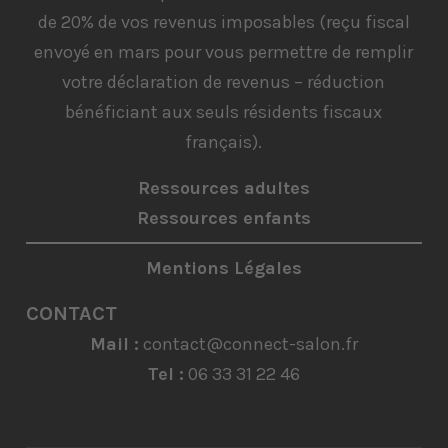
de 20% de vos revenus imposables (reçu fiscal
envoyé en mars pour vous permettre de remplir
votre déclaration de revenus – réduction
bénéficiant aux seuls résidents fiscaux
français).
Ressources adultes
Ressources enfants
Mentions Légales
CONTACT
Mail :
contact@connect-salon.fr
Tel :
06 33 31 22 46